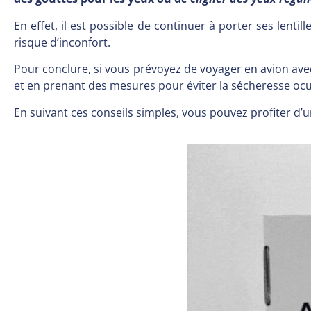
En effet, il est possible de continuer à porter ses lentill
risque d’inconfort.
Pour conclure, si vous prévoyez de voyager en avion avec 
et en prenant des mesures pour éviter la sécheresse ocu
En suivant ces conseils simples, vous pouvez profiter d’