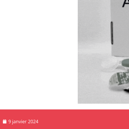
9 janvier 2024