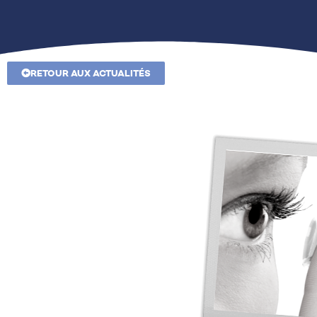
RETOUR AUX ACTUALITÉS