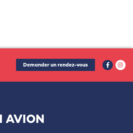
Demander un rendez-vous
N AVION