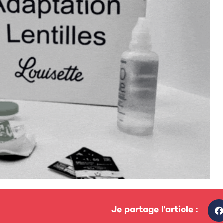
Je partage l'article :