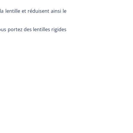
 lentille et réduisent ainsi le
us portez des lentilles rigides