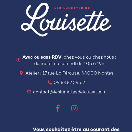
Avec ou sans RDV
, chez vous ou chez nous :
du mardi au samedi de 10h à 19h
Atelier : 17 rue La Pérouse, 44000 Nantes
09 83 82 54 62
contact@leslunettesdelouisette.fr
Vous souhaitez être au courant des