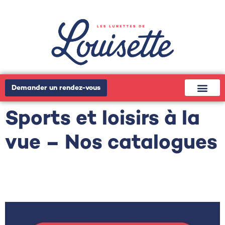
Demander un rendez-vous
Sports et loisirs à la
vue – Nos catalogues