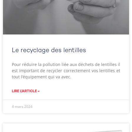
Le recyclage des lentilles
Pour réduire la pollution liée aux déchets de lentilles il
est important de recycler correctement vos lentilles et
tout l’équipement qui va avec.
LIRE L'ARTICLE »
4 mars 2024