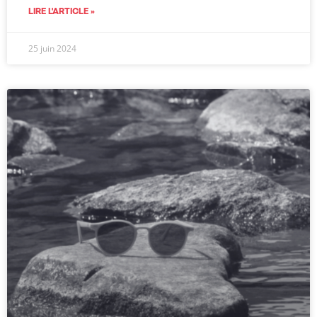
LIRE L'ARTICLE »
25 juin 2024