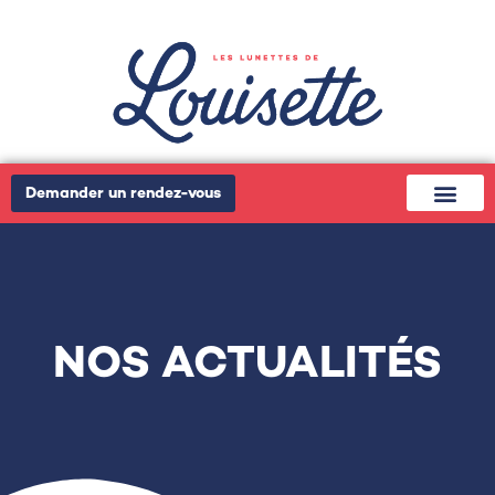
Demander un rendez-vous
NOS ACTUALITÉS