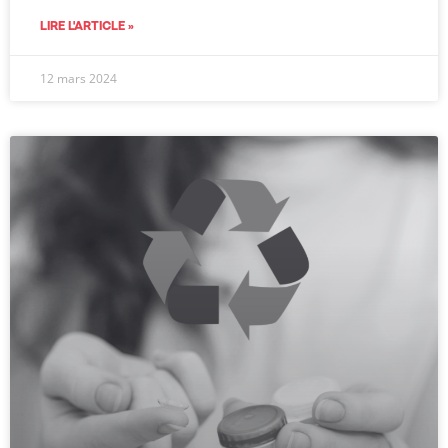
LIRE L'ARTICLE »
12 mars 2024