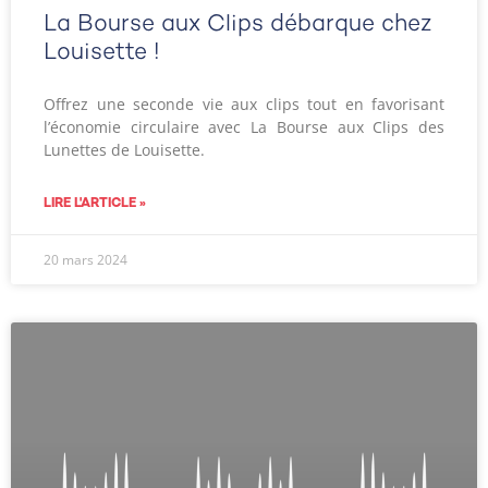
La Bourse aux Clips débarque chez
Louisette !
Offrez une seconde vie aux clips tout en favorisant
l’économie circulaire avec La Bourse aux Clips des
Lunettes de Louisette.
LIRE L'ARTICLE »
20 mars 2024