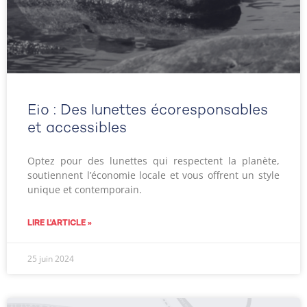
Eio : Des lunettes écoresponsables
et accessibles
Optez pour des lunettes qui respectent la planète,
soutiennent l’économie locale et vous offrent un style
unique et contemporain.
LIRE L'ARTICLE »
25 juin 2024