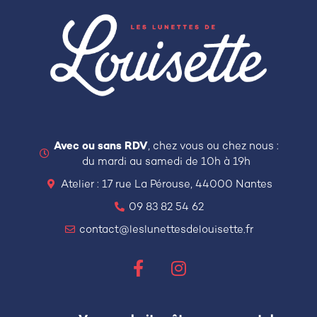
Avec ou sans RDV
, chez vous ou chez nous :
du mardi au samedi de 10h à 19h
Atelier : 17 rue La Pérouse, 44000 Nantes
09 83 82 54 62
contact@leslunettesdelouisette.fr