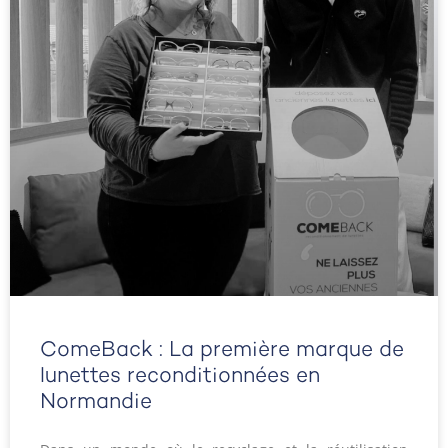
ComeBack : La première marque de
lunettes reconditionnées en
Normandie