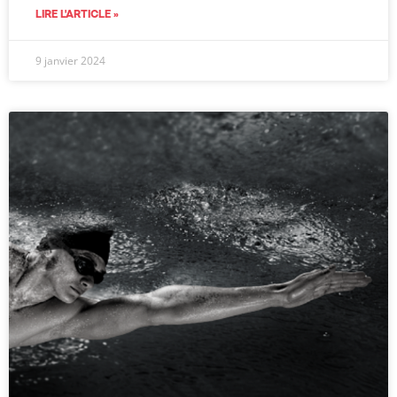
LIRE L'ARTICLE »
9 janvier 2024