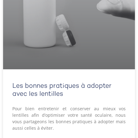
Les bonnes pratiques à adopter
avec les lentilles
Pour bien entretenir et conserver au mieux vos
lentilles afin d’optimiser votre santé oculaire, nous
vous partageons les bonnes pratiques à adopter mais
aussi celles à éviter.