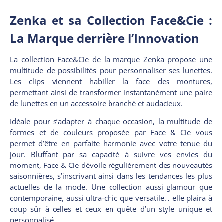
Zenka et sa Collection Face&Cie :
La Marque derrière l’Innovation
La collection Face&Cie de la marque Zenka propose une
multitude de possibilités pour personnaliser ses lunettes.
Les clips viennent habiller la face des montures,
permettant ainsi de transformer instantanément une paire
de lunettes en un accessoire branché et audacieux.
Idéale pour s’adapter à chaque occasion, la multitude de
formes et de couleurs proposée par Face & Cie vous
permet d’être en parfaite harmonie avec votre tenue du
jour. Bluffant par sa capacité à suivre vos envies du
moment, Face & Cie dévoile régulièrement des nouveautés
saisonnières, s’inscrivant ainsi dans les tendances les plus
actuelles de la mode. Une collection aussi glamour que
contemporaine, aussi ultra-chic que versatile… elle plaira à
coup sûr à celles et ceux en quête d’un style unique et
personnalisé.