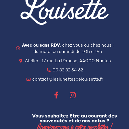
Avec ou sans RDV
, chez vous ou chez nous :
du mardi au samedi de 10h à 19h
Atelier : 17 rue La Pérouse, 44000 Nantes
09 83 82 54 62
contact@leslunettesdelouisette.fr
Vous souhaitez être au courant des
nouveautés et de nos actus ?
Inscrivez-vous à notre newsletter !