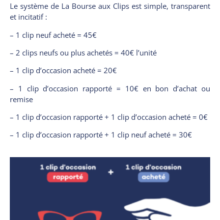
Le système de La Bourse aux Clips est simple, transparent
et incitatif :
– 1 clip neuf acheté = 45€
– 2 clips neufs ou plus achetés = 40€ l’unité
– 1 clip d’occasion acheté = 20€
– 1 clip d’occasion rapporté = 10€ en bon d’achat ou
remise
– 1 clip d’occasion rapporté + 1 clip d’occasion acheté = 0€
– 1 clip d’occasion rapporté + 1 clip neuf acheté = 30€