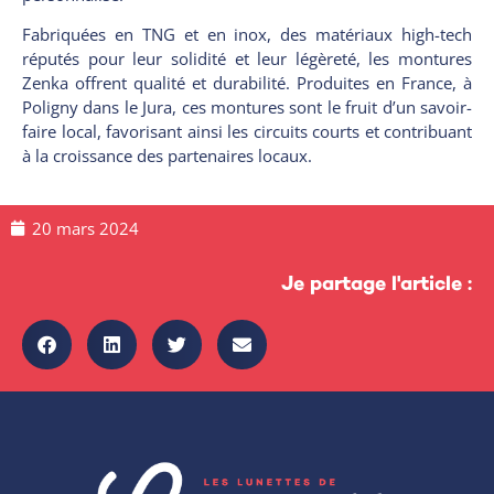
Fabriquées en TNG et en inox, des matériaux high-tech
réputés pour leur solidité et leur légèreté, les montures
Zenka offrent qualité et durabilité. Produites en France, à
Poligny dans le Jura, ces montures sont le fruit d’un savoir-
faire local, favorisant ainsi les circuits courts et contribuant
à la croissance des partenaires locaux.
20 mars 2024
Je partage l'article :