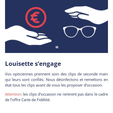
Louisette
s’engage
Vos opticiennes prennent soin des clips de seconde main
qui leurs sont confiés. Nous désinfectons et remettons en
état tous les clips avant de vous les proposer d’occasion.
Attention
: les clips d’occasion ne rentrent pas dans le cadre
de l’offre Carte de Fidélité.