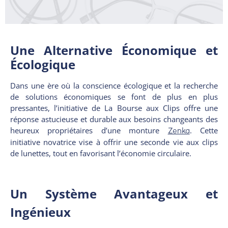
Une Alternative Économique et
Écologique
Dans une ère où la conscience écologique et la recherche
de solutions économiques se font de plus en plus
pressantes, l’initiative de La Bourse aux Clips offre une
réponse astucieuse et durable aux besoins changeants des
heureux propriétaires d’une monture
. Cette
Zenka
initiative novatrice vise à offrir une seconde vie aux clips
de lunettes, tout en favorisant l’économie circulaire.
Un Système Avantageux et
Ingénieux