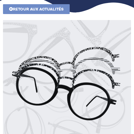
RETOUR AUX ACTUALITÉS