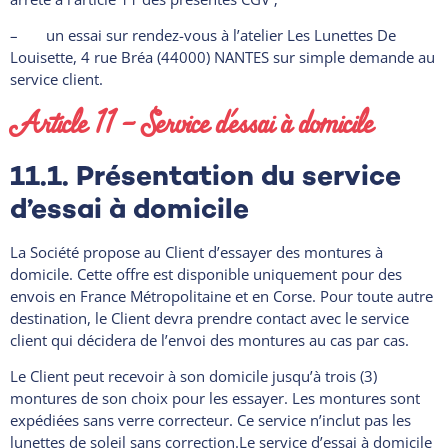
– un essai sur rendez-vous à l’atelier Les Lunettes De
Louisette, 4 rue Bréa (44000) NANTES sur simple demande au
service client.
Article 11 – Service d’essai à domicile
11.1. Présentation du service
d’essai à domicile
La Société propose au Client d’essayer des montures à
domicile. Cette offre est disponible uniquement pour des
envois en France Métropolitaine et en Corse. Pour toute autre
destination, le Client devra prendre contact avec le service
client qui décidera de l’envoi des montures au cas par cas.
Le Client peut recevoir à son domicile jusqu’à trois (3)
montures de son choix pour les essayer. Les montures sont
expédiées sans verre correcteur. Ce service n’inclut pas les
lunettes de soleil sans correction.Le service d’essai à domicile