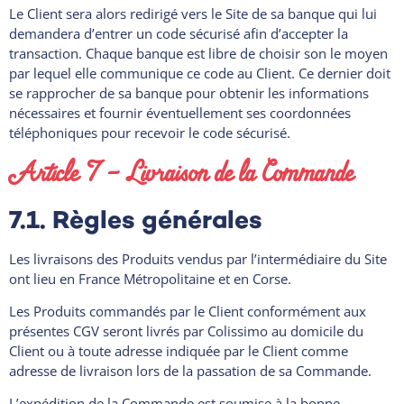
Le Client sera alors redirigé vers le Site de sa banque qui lui
demandera d’entrer un code sécurisé afin d’accepter la
transaction. Chaque banque est libre de choisir son le moyen
par lequel elle communique ce code au Client. Ce dernier doit
se rapprocher de sa banque pour obtenir les informations
nécessaires et fournir éventuellement ses coordonnées
téléphoniques pour recevoir le code sécurisé.
Article 7 – Livraison de la Commande
7.1. Règles générales
Les livraisons des Produits vendus par l’intermédiaire du Site
ont lieu en France Métropolitaine et en Corse.
Les Produits commandés par le Client conformément aux
présentes CGV seront livrés par Colissimo au domicile du
Client ou à toute adresse indiquée par le Client comme
adresse de livraison lors de la passation de sa Commande.
L’expédition de la Commande est soumise à la bonne