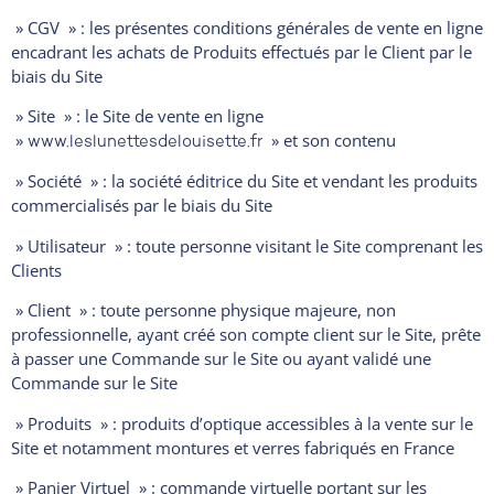
» CGV » : les présentes conditions générales de vente en ligne
encadrant les achats de Produits effectués par le Client par le
biais du Site
» Site » : le Site de vente en ligne
»
» et son contenu
www.leslunettesdelouisette.fr
» Société » : la société éditrice du Site et vendant les produits
commercialisés par le biais du Site
» Utilisateur » : toute personne visitant le Site comprenant les
Clients
» Client » : toute personne physique majeure, non
professionnelle, ayant créé son compte client sur le Site, prête
à passer une Commande sur le Site ou ayant validé une
Commande sur le Site
» Produits » : produits d’optique accessibles à la vente sur le
Site et notamment montures et verres fabriqués en France
» Panier Virtuel » : commande virtuelle portant sur les