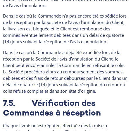
de l’avis d’annulation.
Dans le cas où la Commande n’a pas encore été expédiée lors
de la réception par la Société de l’avis d’annulation du Client,
la livraison est bloquée et le Client est remboursé des
sommes éventuellement débitées dans un délai de quatorze
(14) jours suivant la réception de l’avis d’annulation.
Dans le cas où la Commande a déjà été expédiée lors de la
réception par la Société de l’avis d’annulation du Client, le
Client peut encore annuler la Commande en refusant le colis.
La Société procédera alors au remboursement des sommes
débitées et des frais de retour déboursés par le Client dans un
délai de quatorze (14) jours suivant la réception du retour du
colis refusé complet et dans son état d’origine.
7.5. Vérification des
Commandes à réception
Chaque livraison est réputée effectuée dès la mise à