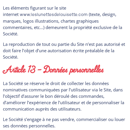
Les éléments figurant sur le site
internet
(texte, design,
www.leslunettesdelouisette.com
marques, logos illustrations, chartes graphiques
commentaires, etc…) demeurent la propriété exclusive de la
Société.
La reproduction de tout ou partie du Site n’est pas autorisé et
doit faire l’objet d’une autorisation écrite préalable de la
Société.
Article 13 – Données personnelles
La Société se réserve le droit de collecter les données
nominatives communiquées par l’utilisateur via le Site, dans
l’objectif d’assurer le bon déroulé des commandes,
d’améliorer l’expérience de l’utilisateur et de personnaliser la
communication auprès des utilisateurs.
Le Société s’engage à ne pas vendre, commercialiser ou louer
ses données personnelles.