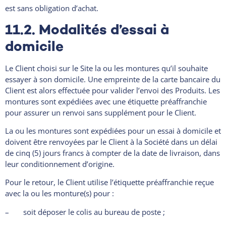
est sans obligation d’achat.
11.2. Modalités d’essai à
domicile
Le Client choisi sur le Site la ou les montures qu’il souhaite
essayer à son domicile. Une empreinte de la carte bancaire du
Client est alors effectuée pour valider l’envoi des Produits. Les
montures sont expédiées avec une étiquette préaffranchie
pour assurer un renvoi sans supplément pour le Client.
La ou les montures sont expédiées pour un essai à domicile et
doivent être renvoyées par le Client à la Société dans un délai
de cinq (5) jours francs à compter de la date de livraison, dans
leur conditionnement d’origine.
Pour le retour, le Client utilise l’étiquette préaffranchie reçue
avec la ou les monture(s) pour :
– soit déposer le colis au bureau de poste ;