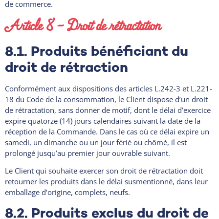
de commerce.
Article 8 – Droit de rétractation
8.1. Produits bénéficiant du
droit de rétraction
Conformément aux dispositions des articles L.242-3 et L.221-
18 du Code de la consommation, le Client dispose d’un droit
de rétractation, sans donner de motif, dont le délai d’exercice
expire quatorze (14) jours calendaires suivant la date de la
réception de la Commande. Dans le cas où ce délai expire un
samedi, un dimanche ou un jour férié ou chômé, il est
prolongé jusqu’au premier jour ouvrable suivant.
Le Client qui souhaite exercer son droit de rétractation doit
retourner les produits dans le délai susmentionné, dans leur
emballage d’origine, complets, neufs.
8.2. Produits exclus du droit de