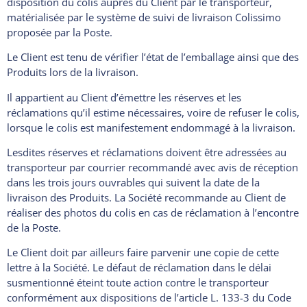
disposition du colis auprès du Client par le transporteur,
matérialisée par le système de suivi de livraison Colissimo
proposée par la Poste.
Le Client est tenu de vérifier l’état de l’emballage ainsi que des
Produits lors de la livraison.
Il appartient au Client d’émettre les réserves et les
réclamations qu’il estime nécessaires, voire de refuser le colis,
lorsque le colis est manifestement endommagé à la livraison.
Lesdites réserves et réclamations doivent être adressées au
transporteur par courrier recommandé avec avis de réception
dans les trois jours ouvrables qui suivent la date de la
livraison des Produits. La Société recommande au Client de
réaliser des photos du colis en cas de réclamation à l’encontre
de la Poste.
Le Client doit par ailleurs faire parvenir une copie de cette
lettre à la Société. Le défaut de réclamation dans le délai
susmentionné éteint toute action contre le transporteur
conformément aux dispositions de l’article L. 133-3 du Code