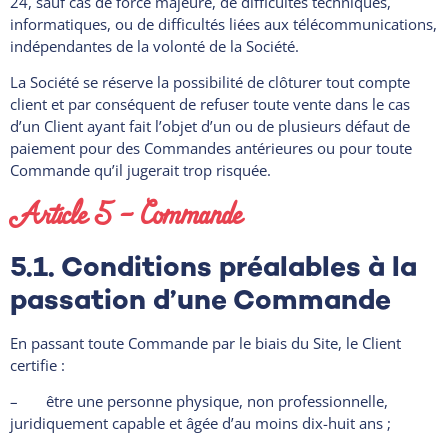
24, sauf cas de force majeure, de difficultés techniques,
informatiques, ou de difficultés liées aux télécommunications,
indépendantes de la volonté de la Société.
La Société se réserve la possibilité de clôturer tout compte
client et par conséquent de refuser toute vente dans le cas
d’un Client ayant fait l’objet d’un ou de plusieurs défaut de
paiement pour des Commandes antérieures ou pour toute
Commande qu’il jugerait trop risquée.
Article 5 – Commande
5.1. Conditions préalables à la
passation d’une Commande
En passant toute Commande par le biais du Site, le Client
certifie :
– être une personne physique, non professionnelle,
juridiquement capable et âgée d’au moins dix-huit ans ;