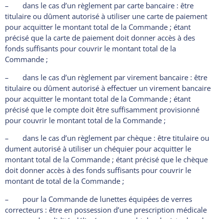
– dans le cas d’un règlement par carte bancaire : être
titulaire ou dûment autorisé à utiliser une carte de paiement
pour acquitter le montant total de la Commande ; étant
précisé que la carte de paiement doit donner accès à des
fonds suffisants pour couvrir le montant total de la
Commande ;
– dans le cas d’un règlement par virement bancaire : être
titulaire ou dûment autorisé à effectuer un virement bancaire
pour acquitter le montant total de la Commande ; étant
précisé que le compte doit être suffisamment provisionné
pour couvrir le montant total de la Commande ;
– dans le cas d’un règlement par chèque : être titulaire ou
dument autorisé à utiliser un chéquier pour acquitter le
montant total de la Commande ; étant précisé que le chèque
doit donner accès à des fonds suffisants pour couvrir le
montant de total de la Commande ;
– pour la Commande de lunettes équipées de verres
correcteurs : être en possession d’une prescription médicale