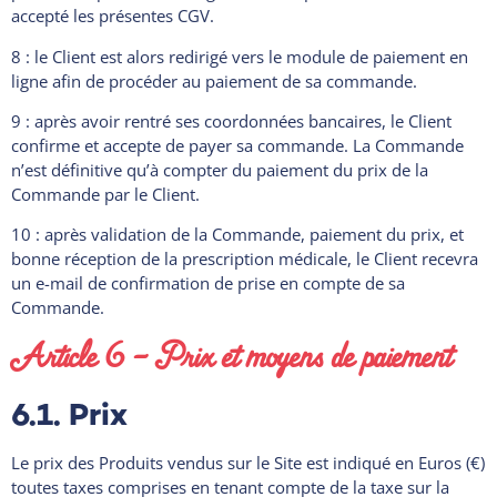
accepté les présentes CGV.
8 : le Client est alors redirigé vers le module de paiement en
ligne afin de procéder au paiement de sa commande.
9 : après avoir rentré ses coordonnées bancaires, le Client
confirme et accepte de payer sa commande. La Commande
n’est définitive qu’à compter du paiement du prix de la
Commande par le Client.
10 : après validation de la Commande, paiement du prix, et
bonne réception de la prescription médicale, le Client recevra
un e-mail de confirmation de prise en compte de sa
Commande.
Article 6 – Prix et moyens de paiement
6.1. Prix
Le prix des Produits vendus sur le Site est indiqué en Euros (€)
toutes taxes comprises en tenant compte de la taxe sur la