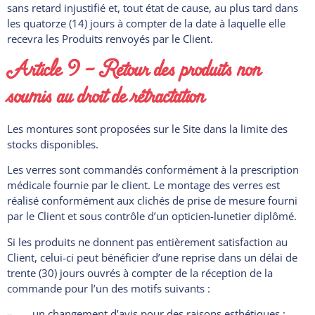
sans retard injustifié et, tout état de cause, au plus tard dans
les quatorze (14) jours à compter de la date à laquelle elle
recevra les Produits renvoyés par le Client.
Article 9 – Retour des produits non
soumis au droit de rétractation
Les montures sont proposées sur le Site dans la limite des
stocks disponibles.
Les verres sont commandés conformément à la prescription
médicale fournie par le client. Le montage des verres est
réalisé conformément aux clichés de prise de mesure fourni
par le Client et sous contrôle d’un opticien-lunetier diplômé.
Si les produits ne donnent pas entièrement satisfaction au
Client, celui-ci peut bénéficier d’une reprise dans un délai de
trente (30) jours ouvrés à compter de la réception de la
commande pour l’un des motifs suivants :
– un changement d’avis pour des raisons esthétiques ;