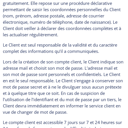
gratuitement. Elle repose sur une procédure déclarative
permettant de saisir les coordonnées personnelles du Client
(nom, prénom, adresse postale, adresse de courrier
électronique, numéro de téléphone, date de naissance). Le
Client doit veiller à déclarer des coordonnées complètes et à
les actualiser régulièrement.
Le Client est seul responsable de la validité et du caractère
complet des informations qu’il a communiquées.
Lors de la création de son compte client, le Client indique son
adresse mail et choisit son mot de passe. L’adresse mail et
son mot de passe sont personnels et confidentiels. Le Client
en est le seul responsable. Le Client s’engage à conserver son
mot de passe secret et à ne le divulguer sous aucun prétexte
et à quelque titre que ce soit. En cas de suspicion de
l’utilisation de l’identifiant et du mot de passe par un tiers, le
Client devra immédiatement en informer le service client en
vue de changer de mot de passe.
Le compte client est accessible 7 jours sur 7 et 24 heures sur