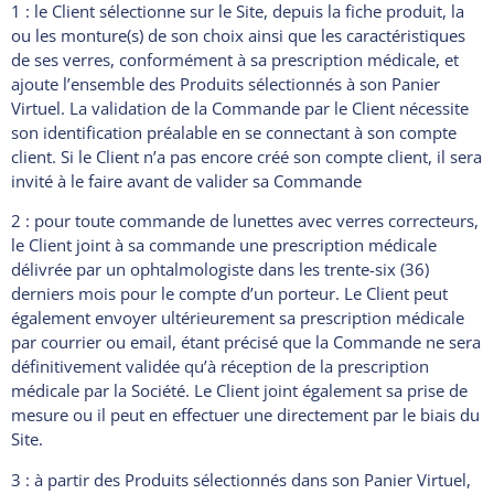
1 : le Client sélectionne sur le Site, depuis la fiche produit, la
ou les monture(s) de son choix ainsi que les caractéristiques
de ses verres, conformément à sa prescription médicale, et
ajoute l’ensemble des Produits sélectionnés à son Panier
Virtuel. La validation de la Commande par le Client nécessite
son identification préalable en se connectant à son compte
client. Si le Client n’a pas encore créé son compte client, il sera
invité à le faire avant de valider sa Commande
2 : pour toute commande de lunettes avec verres correcteurs,
le Client joint à sa commande une prescription médicale
délivrée par un ophtalmologiste dans les trente-six (36)
derniers mois pour le compte d’un porteur. Le Client peut
également envoyer ultérieurement sa prescription médicale
par courrier ou email, étant précisé que la Commande ne sera
définitivement validée qu’à réception de la prescription
médicale par la Société. Le Client joint également sa prise de
mesure ou il peut en effectuer une directement par le biais du
Site.
3 : à partir des Produits sélectionnés dans son Panier Virtuel,