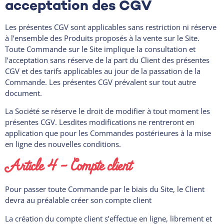
acceptation des CGV
Les présentes CGV sont applicables sans restriction ni réserve
à l’ensemble des Produits proposés à la vente sur le Site.
Toute Commande sur le Site implique la consultation et
l’acceptation sans réserve de la part du Client des présentes
CGV et des tarifs applicables au jour de la passation de la
Commande. Les présentes CGV prévalent sur tout autre
document.
La Société se réserve le droit de modifier à tout moment les
présentes CGV. Lesdites modifications ne rentreront en
application que pour les Commandes postérieures à la mise
en ligne des nouvelles conditions.
Article 4 – Compte client
Pour passer toute Commande par le biais du Site, le Client
devra au préalable créer son compte client
La création du compte client s’effectue en ligne, librement et