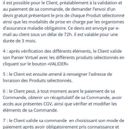
il est possible pour le Client, préalablement à la validation et
au paiement de sa commande, de demander l’envoi d’un
devis gratuit présentant le prix de chaque Produit sélectionné
ainsi que les modalités de prise en charge par les organismes
d’assurance maladie obligatoire. Ce devis est envoyé par e-
mail au client sous un délai de 72h. Il est valable pour une
durée de 3 mois.
4 : après vérification des différents éléments, le Client valide
son Panier Virtuel avec les différents produits sélectionnés en
cliquant sur le bouton «VALIDER»
5 : le Client est ensuite amené à renseigner l’adresse de
livraison des Produits sélectionnés.
6 : le Client peut, à tout moment avant le paiement de sa
Commande, obtenir un récapitulatif de sa Commande, avoir
accès aux présentes CGV, ainsi que vérifier et modifier les
éléments de sa Commande.
7 : le Client valide sa commande en choisissant son mode de
paiement après avoir obligatoirement pris connaissance et