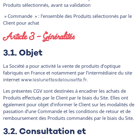
Produits sélectionnés, avant sa validation
» Commande » : l’ensemble des Produits sélectionnés par le
Client pour achat
Article 3 – Généralités
3.1. Objet
La Société a pour activité la vente de produits d’optique
fabriqués en France et notamment par l’intermédiaire du site
internet
.
www.leslunettesdelouisette.fr
Les présentes CGV sont destinées à encadrer les achats de
Produits effectués par le Client par le biais du Site. Elles ont
également pour objet d’informer le Client sur les modalités de
passation d’une Commande et les conditions de retour et de
remboursement des Produits commandés par le biais du Site.
3.2. Consultation et