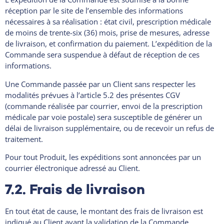
réception par le site de l’ensemble des informations
nécessaires à sa réalisation : état civil, prescription médicale
de moins de trente-six (36) mois, prise de mesures, adresse
de livraison, et confirmation du paiement. L’expédition de la
Commande sera suspendue à défaut de réception de ces
informations.
Une Commande passée par un Client sans respecter les
modalités prévues à l’article 5.2 des présentes CGV
(commande réalisée par courrier, envoi de la prescription
médicale par voie postale) sera susceptible de générer un
délai de livraison supplémentaire, ou de recevoir un refus de
traitement.
Pour tout Produit, les expéditions sont annoncées par un
courrier électronique adressé au Client.
7.2. Frais de livraison
En tout état de cause, le montant des frais de livraison est
indiqué au Client avant la validation de la Commande.