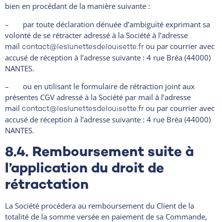
bien en procédant de la manière suivante :
– par toute déclaration dénuée d’ambiguïté exprimant sa
volonté de se rétracter adressé à la Société à l’adresse
mail
ou par courrier avec
contact@leslunettesdelouisette.fr
accusé de réception à l’adresse suivante : 4 rue Bréa (44000)
NANTES.
– ou en utilisant le formulaire de rétraction joint aux
présentes CGV adressé à la Société par mail à l’adresse
mail
ou par courrier avec
contact@leslunettesdelouisette.fr
accusé de réception à l’adresse suivante : 4 rue Bréa (44000)
NANTES.
8.4. Remboursement suite à
l’application du droit de
rétractation
La Société procédera au remboursement du Client de la
totalité de la somme versée en paiement de sa Commande,