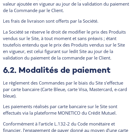
valeur ajoutée en vigueur au jour de la validation du paiement
de la Commande par le Client.
Les frais de livraison sont offerts par la Société.
La Société se réserve le droit de modifier le prix des Produits
vendus sur le Site, à tout moment et sans préavis ; étant
toutefois entendu que le prix des Produits vendus sur le Site
en vigueur, est celui figurant sur ledit Site au jour de la
validation du paiement de la commande par le Client.
6.2. Modalités de paiement
Le règlement des Commandes par le biais du Site s’effectue
par carte bancaire (Carte Bleue, carte Visa, Mastercard, e-card
bleue).
Les paiements réalisés par carte bancaire sur le Site sont
effectués via la plateforme MONETICO du Crédit Mutuel.
Conformément à l’article L.132-2 du Code monétaire et
financier, l’engagement de payer donné au moyen d’une carte