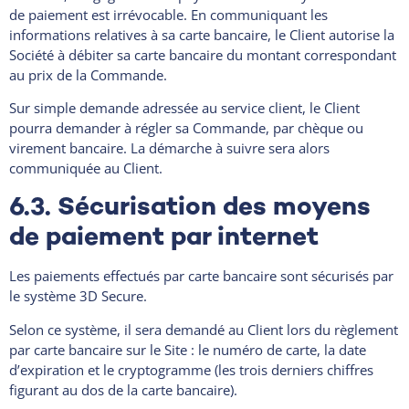
de paiement est irrévocable. En communiquant les
informations relatives à sa carte bancaire, le Client autorise la
Société à débiter sa carte bancaire du montant correspondant
au prix de la Commande.
Sur simple demande adressée au service client, le Client
pourra demander à régler sa Commande, par chèque ou
virement bancaire. La démarche à suivre sera alors
communiquée au Client.
6.3. Sécurisation des moyens
de paiement par internet
Les paiements effectués par carte bancaire sont sécurisés par
le système 3D Secure.
Selon ce système, il sera demandé au Client lors du règlement
par carte bancaire sur le Site : le numéro de carte, la date
d’expiration et le cryptogramme (les trois derniers chiffres
figurant au dos de la carte bancaire).