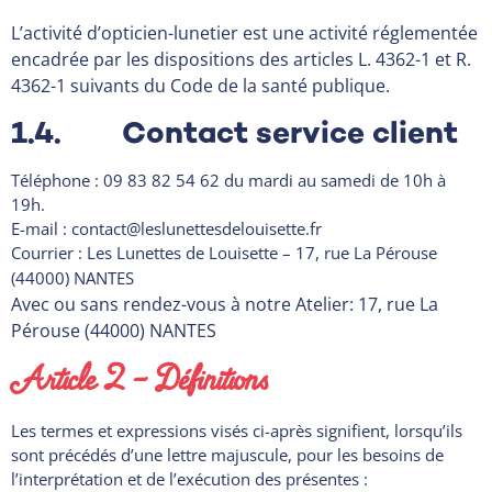
L’activité d’opticien-lunetier est une activité réglementée
encadrée par les dispositions des articles L. 4362-1 et R.
4362-1 suivants du Code de la santé publique.
1.4. Contact service client
Téléphone : 09 83 82 54 62 du mardi au samedi de 10h à
19h.
E-mail : contact@leslunettesdelouisette.fr
Courrier : Les Lunettes de Louisette – 17, rue La Pérouse
(44000) NANTES
Avec ou sans rendez-vous à notre Atelier:
17, rue La
Pérouse (44000) NANTES
Article 2 – Définitions
Les termes et expressions visés ci-après signifient, lorsqu’ils
sont précédés d’une lettre majuscule, pour les besoins de
l’interprétation et de l’exécution des présentes :