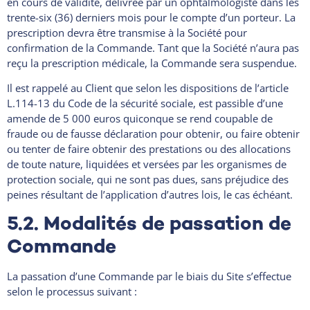
en cours de validité, délivrée par un ophtalmologiste dans les
trente-six (36) derniers mois pour le compte d’un porteur. La
prescription devra être transmise à la Société pour
confirmation de la Commande. Tant que la Société n’aura pas
reçu la prescription médicale, la Commande sera suspendue.
Il est rappelé au Client que selon les dispositions de l’article
L.114-13 du Code de la sécurité sociale, est passible d’une
amende de 5 000 euros quiconque se rend coupable de
fraude ou de fausse déclaration pour obtenir, ou faire obtenir
ou tenter de faire obtenir des prestations ou des allocations
de toute nature, liquidées et versées par les organismes de
protection sociale, qui ne sont pas dues, sans préjudice des
peines résultant de l’application d’autres lois, le cas échéant.
5.2. Modalités de passation de
Commande
La passation d’une Commande par le biais du Site s’effectue
selon le processus suivant :