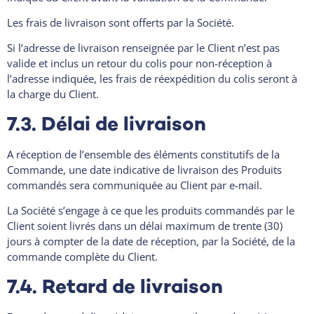
Les frais de livraison sont offerts par la Société.
Si l’adresse de livraison renseignée par le Client n’est pas
valide et inclus un retour du colis pour non-réception à
l’adresse indiquée, les frais de réexpédition du colis seront à
la charge du Client.
7.3. Délai de livraison
A réception de l’ensemble des éléments constitutifs de la
Commande, une date indicative de livraison des Produits
commandés sera communiquée au Client par e-mail.
La Société s’engage à ce que les produits commandés par le
Client soient livrés dans un délai maximum de trente (30)
jours à compter de la date de réception, par la Société, de la
commande complète du Client.
7.4. Retard de livraison