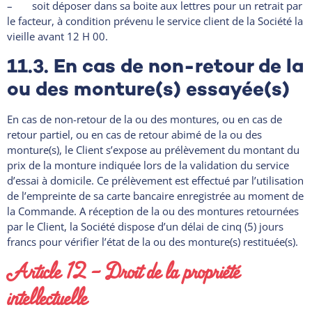
– soit déposer dans sa boite aux lettres pour un retrait par
le facteur, à condition prévenu le service client de la Société la
vieille avant 12 H 00.
11.3. En cas de non-retour de la
ou des monture(s) essayée(s)
En cas de non-retour de la ou des montures, ou en cas de
retour partiel, ou en cas de retour abimé de la ou des
monture(s), le Client s’expose au prélèvement du montant du
prix de la monture indiquée lors de la validation du service
d’essai à domicile. Ce prélèvement est effectué par l’utilisation
de l’empreinte de sa carte bancaire enregistrée au moment de
la Commande. A réception de la ou des montures retournées
par le Client, la Société dispose d’un délai de cinq (5) jours
francs pour vérifier l’état de la ou des monture(s) restituée(s).
Article 12 – Droit de la propriété
intellectuelle