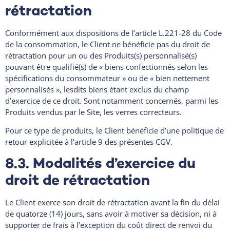
rétractation
Conformément aux dispositions de l’article L.221-28 du Code
de la consommation, le Client ne bénéficie pas du droit de
rétractation pour un ou des Produits(s) personnalisé(s)
pouvant être qualifié(s) de « biens confectionnés selon les
spécifications du consommateur » ou de « bien nettement
personnalisés », lesdits biens étant exclus du champ
d’exercice de ce droit. Sont notamment concernés, parmi les
Produits vendus par le Site, les verres correcteurs.
Pour ce type de produits, le Client bénéficie d’une politique de
retour explicitée à l’article 9 des présentes CGV.
8.3. Modalités d’exercice du
droit de rétractation
Le Client exerce son droit de rétractation avant la fin du délai
de quatorze (14) jours, sans avoir à motiver sa décision, ni à
supporter de frais à l’exception du coût direct de renvoi du