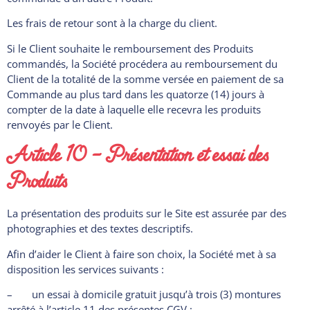
Les frais de retour sont à la charge du client.
Si le Client souhaite le remboursement des Produits
commandés, la Société procédera au remboursement du
Client de la totalité de la somme versée en paiement de sa
Commande au plus tard dans les quatorze (14) jours à
compter de la date à laquelle elle recevra les produits
renvoyés par le Client.
Article 10 – Présentation et essai des
Produits
La présentation des produits sur le Site est assurée par des
photographies et des textes descriptifs.
Afin d’aider le Client à faire son choix, la Société met à sa
disposition les services suivants :
– un essai à domicile gratuit jusqu’à trois (3) montures
arrêté à l’article 11 des présentes CGV ;