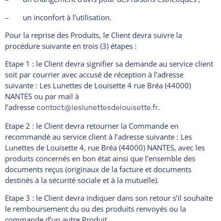
– un inconfort à l’utilisation.
Pour la reprise des Produits, le Client devra suivre la
procédure suivante en trois (3) étapes :
Etape 1 : le Client devra signifier sa demande au service client
soit par courrier avec accusé de réception à l’adresse
suivante : Les Lunettes de Louisette 4 rue Bréa (44000)
NANTES ou par mail à
l’adresse
.
contact@leslunettesdelouisette.fr
Etape 2 : le Client devra retourner la Commande en
recommandé au service client à l’adresse suivante : Les
Lunettes de Louisette 4, rue Bréa (44000) NANTES, avec les
produits concernés en bon état ainsi que l’ensemble des
documents reçus (originaux de la facture et documents
destinés à la sécurité sociale et à la mutuelle).
Etape 3 : le Client devra indiquer dans son retour s’il souhaite
le remboursement du ou des produits renvoyés ou la
commande d’un autre Produit.